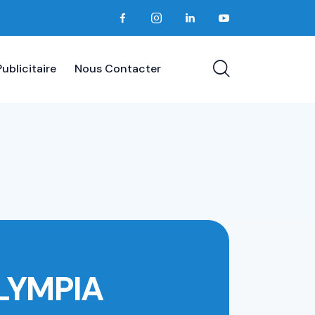
ublicitaire
Nous Contacter
LYMPIA